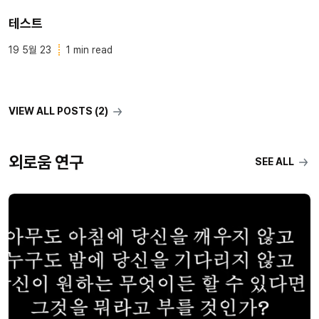
테스트
19 5월 23
1 min read
VIEW ALL POSTS (2)
외로움 연구
SEE ALL