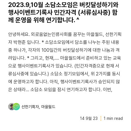
2023.9,10월 소담소모임은 버킷달성하기와
행사이벤트기록사 민간자격 (서류심사중) 함
께 운영을 위해 연기합니다. ^
안녕하세요. 외로움없는인류사회를 꿈꾸는 마을월드, 선한기획
자 박현준 입니다. * 소담소모임에서 담소를 나누는 주된 내용
중 하나가, 각자의 100일간의 버킷달성하기에 대한 나눔과 격
려입니다. * 그리고, 현재,.... 마을월드에서 준비하고 있는 교육
으로 행사이벤트기록사가 있습니다. (민간자격증으로 현재 서
류심사중에 있습니다.) 소담소 정기모임에서, 위 2가지를 동시
에 운영하고자 합니다. 아직, 행사이벤트기록사가 승인되지 않
은 상태라... 소담소 모임을 잠시 연기하고자 합니다. 이번,
,
선한기획자
마을월드
14 9월 23
1 min read