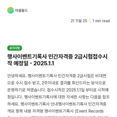
마을월드
21 11월 25
1 min read
공지사항
행사이벤트기록사 민간자격증 2급시험접수시
작 예정일 - 2025.1.1
안녕하세요. 행사이벤트기록사 민간자격증 2급시험은 비대면
으로 수시 접수 받고, 2주이내로 결과를 회신드리는 방식으로
운영하기로 하였습니다. 접수시작은 2025.1.1일 부터로 시작예
정입니다. 행사이벤트기록사에 대한 자세한 사항는 다음을 참조
하세요. 행사이벤트기록사 안내행사이벤트기록사 민간자격증
개요 항목 내용 자격명 행사이벤트기록사 (Event Records