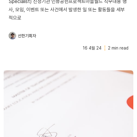
Specialist) 신청기관 인류공헌프로젝트마을월드 직무내용 행
사, 모임, 이벤트 또는 사건에서 발생한 일 또는 활동들을 세부
적으로
선한기획자
16 4월 24
2 min read