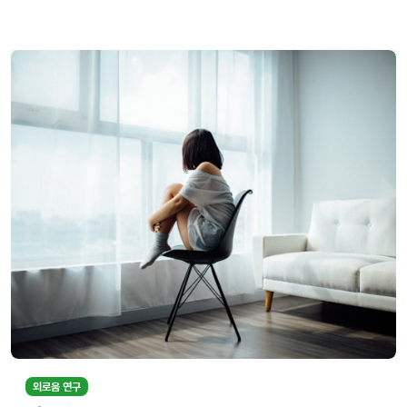
외로움 연구