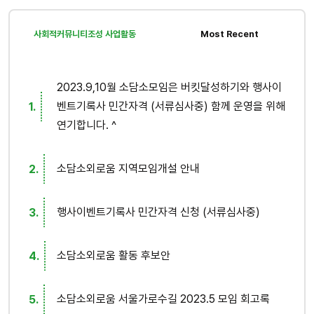
사회적커뮤니티조성 사업활동
Most Recent
2023.9,10월 소담소모임은 버킷달성하기와 행사이
벤트기록사 민간자격 (서류심사중) 함께 운영을 위해
연기합니다. ^
소담소외로움 지역모임개설 안내
행사이벤트기록사 민간자격 신청 (서류심사중)
소담소외로움 활동 후보안
소담소외로움 서울가로수길 2023.5 모임 회고록