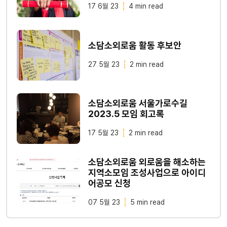
17 6월 23
4 min read
소담소외로움 활동 후보안
27 5월 23
2 min read
소담소외로움 서울가로수길
2023.5 모임 회고록
17 5월 23
2 min read
소담소외로움 외로움을 해소하는
지역소모임 조성사업으로 아이디
어공모 신청
07 5월 23
5 min read