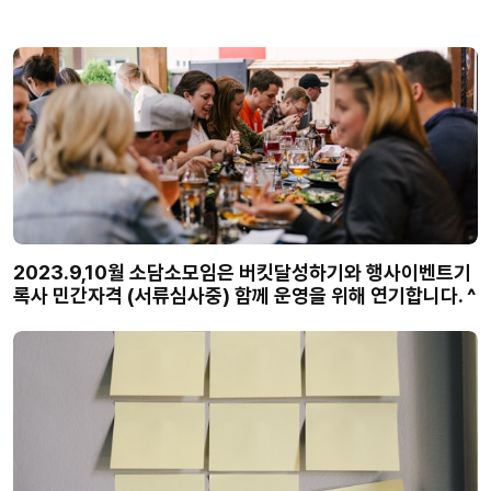
2023.9,10월 소담소모임은 버킷달성하기와 행사이벤트기
록사 민간자격 (서류심사중) 함께 운영을 위해 연기합니다. ^