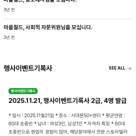
3년 전
마을월드, 사회적 자문위원님을 모십니다.
3년 전
행사이벤트기록사
SEE ALL
행사이벤트기록사
2025.11.21, 행사이벤트기록사 2급, 4명 발급
* 일시 : 2025.11월21일 * 장소 : 서대문50+센터 * 평균연령 :
60대 초중반 * 남녀 : 여성3인, 남성1인 * 자격자 특징 * 60대
초중반으로 현업의 경험이 많아, 해당분야에서 전문 스토리텔러