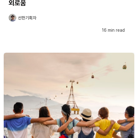
외로움
선한기획자
16 min read