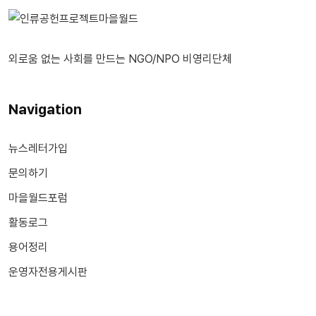
외로움 없는 사회를 만드는 NGO/NPO 비영리단체
Navigation
뉴스레터가입
문의하기
마을월드포럼
활동로그
용어정리
운영자전용게시판