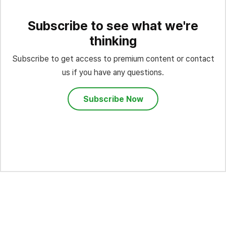
Subscribe to see what we're
thinking
Subscribe to get access to premium content or contact
us if you have any questions.
Subscribe Now