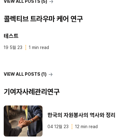
VIEW ALL POSTS (5)
콜렉티브 트라우마 케어 연구
테스트
19 5월 23
1 min read
VIEW ALL POSTS (1)
기여자사례관리연구
한국의 자원봉사의 역사와 정리
04 12월 23
12 min read