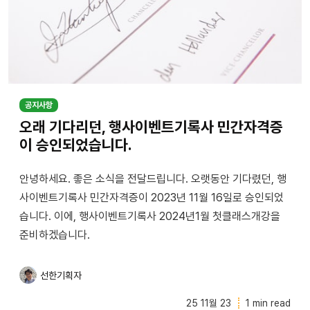
공지사항
오래 기다리던, 행사이벤트기록사 민간자격증
이 승인되었습니다.
안녕하세요. 좋은 소식을 전달드립니다. 오랫동안 기다렸던, 행
사이벤트기록사 민간자격증이 2023년 11월 16일로 승인되었
습니다. 이에, 행사이벤트기록사 2024년1월 첫클래스개강을
준비하겠습니다.
선한기획자
25 11월 23
1 min read