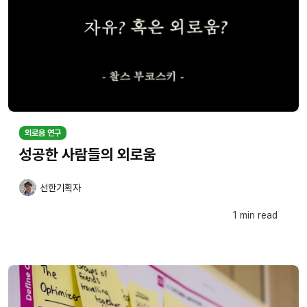
외로움 연구
성공한 사람들의 외로움
선한기획자
1 min read