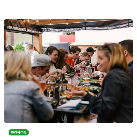
민간자격증