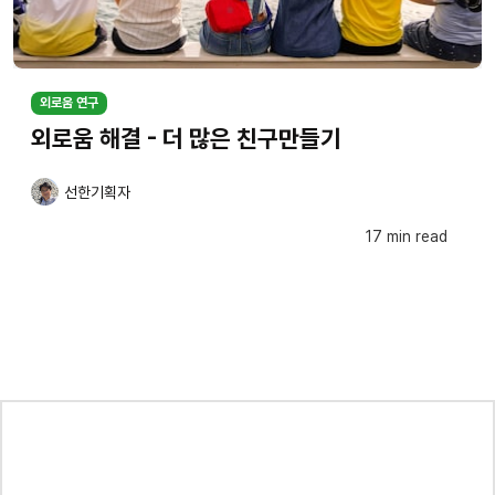
외로움 연구
외로움 해결 - 더 많은 친구만들기
선한기획자
17 min read