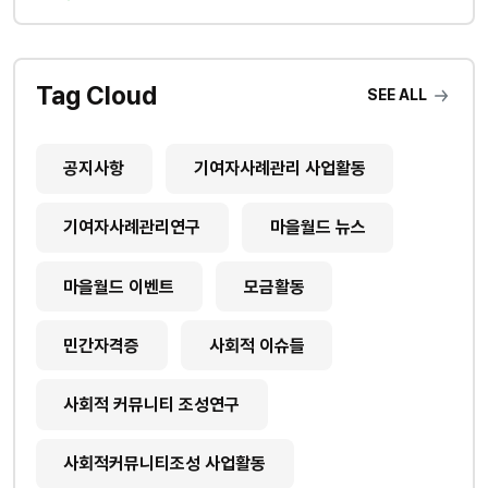
Tag Cloud
SEE ALL
공지사항
기여자사례관리 사업활동
기여자사례관리연구
마을월드 뉴스
마을월드 이벤트
모금활동
민간자격증
사회적 이슈들
사회적 커뮤니티 조성연구
사회적커뮤니티조성 사업활동