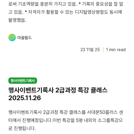
로써 기초역량을 충분히 가지고 있음. * 기록의 중요성을 잘 알
고 있음. * 자격자가 활용할 수 있는 디지털영상명함도 동시에
촬영했음.
마을월드
23 11월 25
1 min read
행사이벤트기록사
행사이벤트기록사 2급과정 특강 클래스
2025.11.26
행사이벤트기록사 2급과정 특강 클래스를 서대문50플러스 센
터에서 진행예정입니다.이번 특강을 5명 내외의 소그룹특강으
로 진행됩니다.