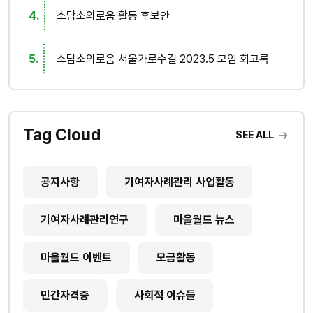
소담소외로움 활동 후보안
소담소외로움 서울가로수길 2023.5 모임 회고록
Tag Cloud
SEE ALL
공지사항
기여자사례관리 사업활동
기여자사례관리연구
마을월드 뉴스
마을월드 이벤트
모금활동
민간자격증
사회적 이슈들