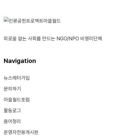
외로움 없는 사회를 만드는 NGO/NPO 비영리단체
Navigation
뉴스레터가입
문의하기
마을월드포럼
활동로그
용어정리
운영자전용게시판