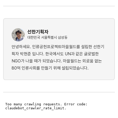
선한기획자
대한민국 서울특별시 삼성동
안녕하세요. 인류공헌프로젝트마을월드를 설립한 선한기
획자 박현준 입니다. 한국에서도 UN과 같은 글로벌한
NGO가 나올 때가 되었습니다. 마을월드는 외로움 없는
80억 인류사회를 만들기 위해 설립되었습니다.