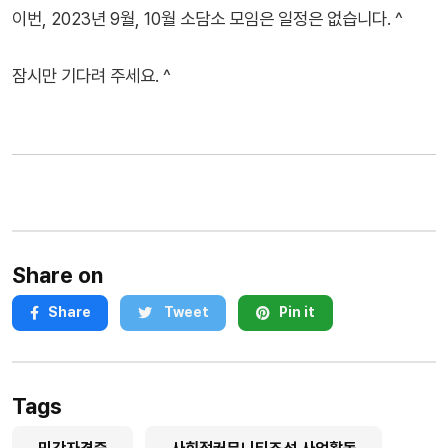
이번, 2023년 9월, 10월 소담소 모임은 일정은 없습니다. ^
잠시만 기다려 주세요. ^
Share on
Share
Tweet
Pin it
Tags