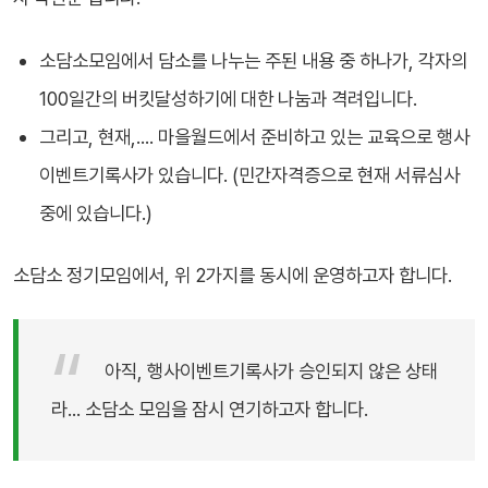
소담소모임에서 담소를 나누는 주된 내용 중 하나가, 각자의
100일간의 버킷달성하기에 대한 나눔과 격려입니다.
그리고, 현재,.... 마을월드에서 준비하고 있는 교육으로 행사
이벤트기록사가 있습니다. (민간자격증으로 현재 서류심사
중에 있습니다.)
소담소 정기모임에서, 위 2가지를 동시에 운영하고자 합니다.
아직, 행사이벤트기록사가 승인되지 않은 상태
라... 소담소 모임을 잠시 연기하고자 합니다.