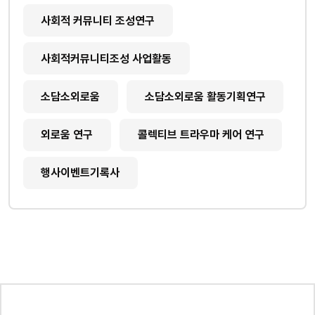
사회적 커뮤니티 조성연구
사회적커뮤니티조성 사업활동
소담소외로움
소담소외로움 활동기획연구
외로움 연구
콜렉티브 트라우마 케어 연구
행사이벤트기록사