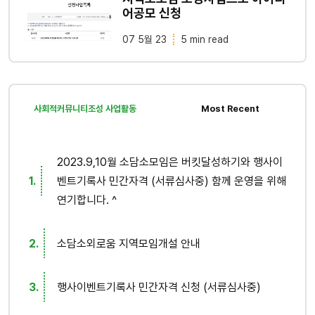
어공모 신청
07 5월 23
5 min read
사회적커뮤니티조성 사업활동
Most Recent
2023.9,10월 소담소모임은 버킷달성하기와 행사이
벤트기록사 민간자격 (서류심사중) 함께 운영을 위해
연기합니다. ^
소담소외로움 지역모임개설 안내
행사이벤트기록사 민간자격 신청 (서류심사중)