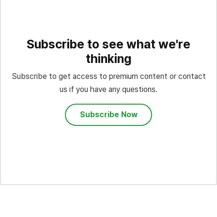
Subscribe to see what we're
thinking
Subscribe to get access to premium content or contact
us if you have any questions.
Subscribe Now