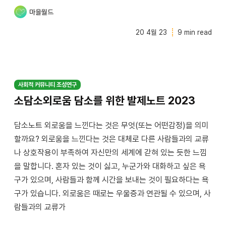
마을월드
20 4월 23
9 min read
사회적 커뮤니티 조성연구
소담소외로움 담소를 위한 발제노트 2023
담소노트 외로움을 느낀다는 것은 무엇(또는 어떤감정)을 의미
할까요? 외로움을 느낀다는 것은 대체로 다른 사람들과의 교류
나 상호작용이 부족하여 자신만의 세계에 갇혀 있는 듯한 느낌
을 말합니다. 혼자 있는 것이 싫고, 누군가와 대화하고 싶은 욕
구가 있으며, 사람들과 함께 시간을 보내는 것이 필요하다는 욕
구가 있습니다. 외로움은 때로는 우울증과 연관될 수 있으며, 사
람들과의 교류가