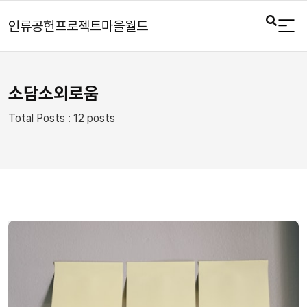
인류공헌프로젝트마을월드
소담소외로움
Total Posts : 12 posts