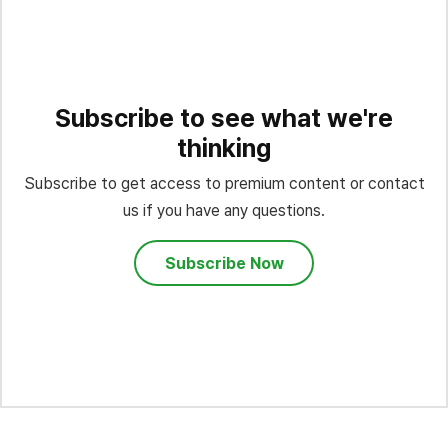
Subscribe to see what we're
thinking
Subscribe to get access to premium content or contact
us if you have any questions.
Subscribe Now