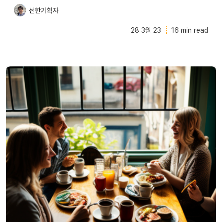
선한기획자
28 3월 23
16 min read