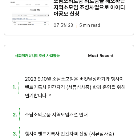
소담소외로움 외로움을 해소하는
지역소모임 조성사업으로 아이디
어공모 신청
07 5월 23
5 min read
사회적커뮤니티조성 사업활동
Most Recent
2023.9,10월 소담소모임은 버킷달성하기와 행사이
벤트기록사 민간자격 (서류심사중) 함께 운영을 위해
연기합니다. ^
소담소외로움 지역모임개설 안내
행사이벤트기록사 민간자격 신청 (서류심사중)