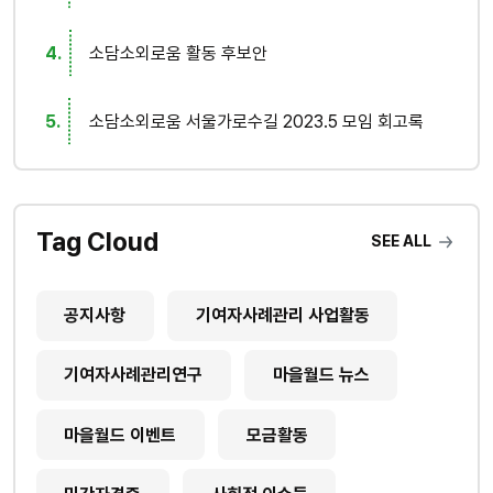
소담소외로움 활동 후보안
소담소외로움 서울가로수길 2023.5 모임 회고록
Tag Cloud
SEE ALL
공지사항
기여자사례관리 사업활동
기여자사례관리연구
마을월드 뉴스
마을월드 이벤트
모금활동