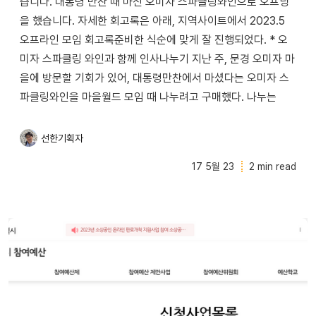
습니다. 대통령 만찬 때 마신 오미자 스파클링와인으로 오프닝
을 했습니다. 자세한 회고록은 아래, 지역사이트에서 2023.5
오프라인 모임 회고록준비한 식순에 맞게 잘 진행되었다. * 오
미자 스파클링 와인과 함께 인사나누기 지난 주, 문경 오미자 마
을에 방문할 기회가 있어, 대통령만찬에서 마셨다는 오미자 스
파클링와인을 마을월드 모임 때 나누려고 구매했다. 나누는
선한기획자
17 5월 23
2 min read