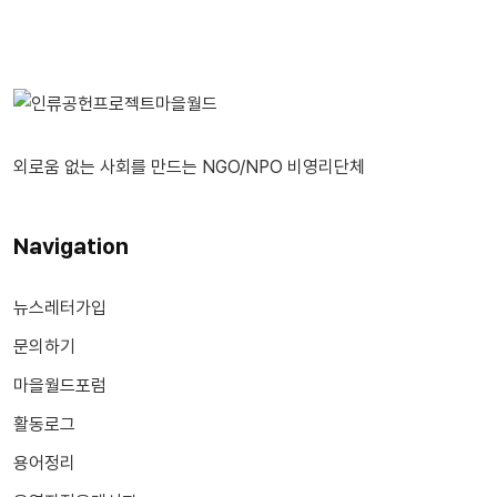
외로움 없는 사회를 만드는 NGO/NPO 비영리단체
Navigation
뉴스레터가입
문의하기
마을월드포럼
활동로그
용어정리