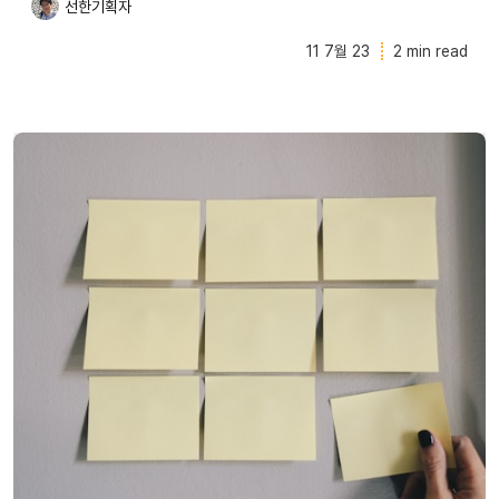
선한기획자
11 7월 23
2 min read