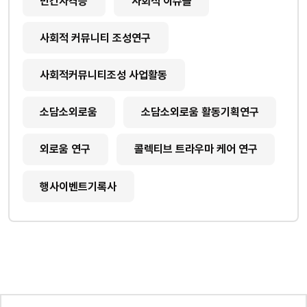
민간자격증
사회적 이슈들
사회적 커뮤니티 조성연구
사회적커뮤니티조성 사업활동
소담소외로움
소담소외로움 활동기획연구
외로움 연구
콜렉티브 트라우마 케어 연구
행사이벤트기록사