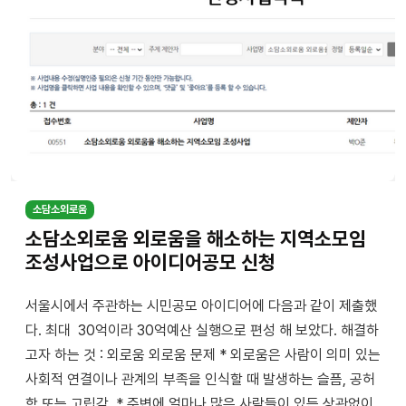
소담소외로움
소담소외로움 외로움을 해소하는 지역소모임
조성사업으로 아이디어공모 신청
서울시에서 주관하는 시민공모 아이디어에 다음과 같이 제출했
다. 최대 30억이라 30억예산 실행으로 편성 해 보았다. 해결하
고자 하는 것 : 외로움 외로움 문제 * 외로움은 사람이 의미 있는
사회적 연결이나 관계의 부족을 인식할 때 발생하는 슬픔, 공허
함 또는 고립감. * 주변에 얼마나 많은 사람들이 있든 상관없이