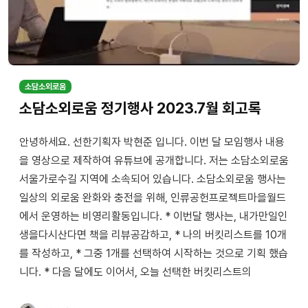
소담소외로움
소담소외로움 정기행사 2023.7월 회고록
안녕하세요. 선한기획자 박현준 입니다. 이번 달 모임행사 내용
을 영상으로 제작하여 유튜브에 공개합니다. 저는 소담소외로움
서울가로수길 지역에 소속되어 있습니다. 소담소외로움 행사는
일상의 외로움 완화와 충전을 위해, 인류공헌프로젝트마을월드
에서 운영하는 비영리활동입니다. * 이번달 행사는, 내가만일인
생을다시산다면 책을 리뷰공감하고, * 나의 버킷리스트를 10개
를 작성하고, * 그중 1개를 선택하여 시작하는 것으로 기획 했습
니다. * 다음 달에도 이어서, 오늘 선택한 버킷리스트의