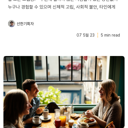
누구나 경험할 수 있으며 신체적 고립, 사회적 불안, 타인에게
선한기획자
07 5월 23
5 min read