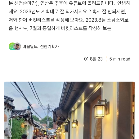
분 신청순마감), 영상은 추후에 유튜브에 올려드립니다. 안녕하
세요. 2023년도 계획대로 잘 되가시지요 ? 혹시 잘 안되시면,
저와 함께 버킷리스트를 작성해 보아요. 2023.8월 소담소외로
움 행사도, 7월과 동일하게 버킷리스트를 작성해 보는
,
마을월드
선한기획자
01 8월 23
5 min read