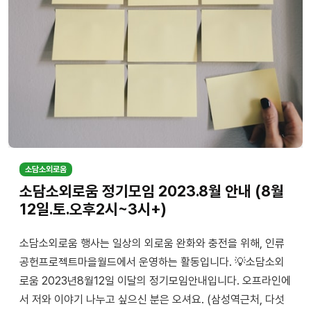
소담소외로움
소담소외로움 정기모임 2023.8월 안내 (8월
12일.토.오후2시~3시+)
소담소외로움 행사는 일상의 외로움 완화와 충전을 위해, 인류
공헌프로젝트마을월드에서 운영하는 활동입니다. 💡소담소외
로움 2023년8월12일 이달의 정기모임안내입니다. 오프라인에
서 저와 이야기 나누고 싶으신 분은 오셔요. (삼성역근처, 다섯