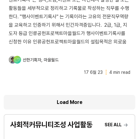
활동들을 세부적으로 정리하고 기록물로 작성하는 직무를 수행
한다. "행사이벤트기록사" 는 기록이라는 고유의 전문직무역량
을 교육하고 인증하기 위해서 민간자격증입니다. 2급, 1급, 지
도자 등급 인류공헌프로젝트마을월드가 행사이벤트기록사를
신청한 이유 인류공헌프로젝트마을월드의 설립목적은 외로움
,
선한기획자
마을월드
17 6월 23
4 min read
Load More
사회적커뮤니티조성 사업활동
SEE ALL