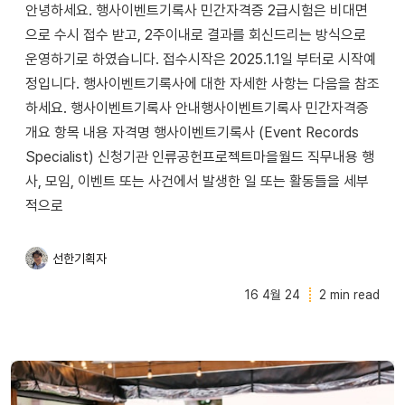
안녕하세요. 행사이벤트기록사 민간자격증 2급시험은 비대면
으로 수시 접수 받고, 2주이내로 결과를 회신드리는 방식으로
운영하기로 하였습니다. 접수시작은 2025.1.1일 부터로 시작예
정입니다. 행사이벤트기록사에 대한 자세한 사항는 다음을 참조
하세요. 행사이벤트기록사 안내행사이벤트기록사 민간자격증
개요 항목 내용 자격명 행사이벤트기록사 (Event Records
Specialist) 신청기관 인류공헌프로젝트마을월드 직무내용 행
사, 모임, 이벤트 또는 사건에서 발생한 일 또는 활동들을 세부
적으로
선한기획자
16 4월 24
2 min read