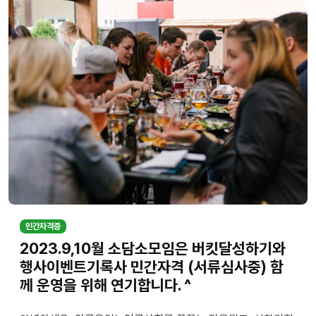
민간자격증
2023.9,10월 소담소모임은 버킷달성하기와
행사이벤트기록사 민간자격 (서류심사중) 함
께 운영을 위해 연기합니다. ^