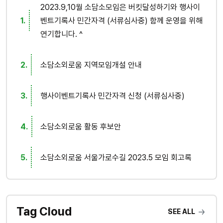
2023.9,10월 소담소모임은 버킷달성하기와 행사이
벤트기록사 민간자격 (서류심사중) 함께 운영을 위해
연기합니다. ^
소담소외로움 지역모임개설 안내
행사이벤트기록사 민간자격 신청 (서류심사중)
소담소외로움 활동 후보안
소담소외로움 서울가로수길 2023.5 모임 회고록
Tag Cloud
SEE ALL