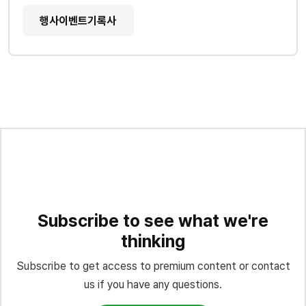
행사이벤트기록사
Subscribe to see what we're
thinking
Subscribe to get access to premium content or contact
us if you have any questions.