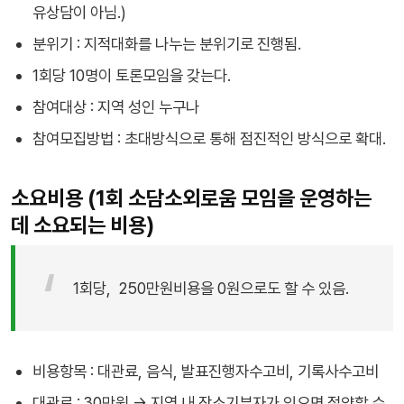
유상담이 아님.)
분위기 : 지적대화를 나누는 분위기로 진행됨.
1회당 10명이 토론모임을 갖는다.
참여대상 : 지역 성인 누구나
참여모집방법 : 초대방식으로 통해 점진적인 방식으로 확대.
소요비용 (1회 소담소외로움 모임을 운영하는
데 소요되는 비용)
1회당, 250만원비용을 0원으로도 할 수 있음.
비용항목 : 대관료, 음식, 발표진행자수고비, 기록사수고비
대관료 : 30만원 -> 지역 내 장소기부자가 있으면 절약할 수