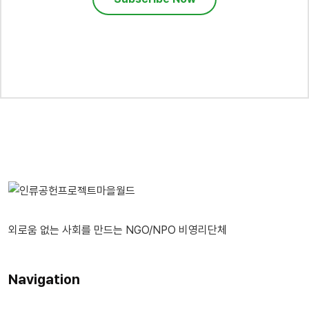
외로움 없는 사회를 만드는 NGO/NPO 비영리단체
Navigation