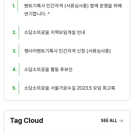
벤트기록사 민간자격 (서류심사중) 함께 운영을 위해
연기합니다. ^
소담소외로움 지역모임개설 안내
행사이벤트기록사 민간자격 신청 (서류심사중)
소담소외로움 활동 후보안
소담소외로움 서울가로수길 2023.5 모임 회고록
Tag Cloud
SEE ALL