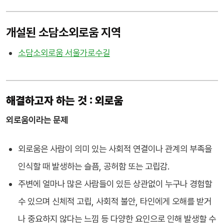
개설된 소담소외로움 지역
소담소외로움 서울가로수길
해결하고자 하는 것 : 외로움
외로움이라는 문제
외로움은 사람이 의미 있는 사회적 연결이나 관계의 부족을
인식할 때 발생하는 슬픔, 공허함 또는 고립감.
주변에 얼마나 많은 사람들이 있든 상관없이 누구나 경험할
수 있으며 신체적 고립, 사회적 불안, 타인에게 오해를 받거
나 중요하지 않다는 느낌 등 다양한 요인으로 인해 발생할 수