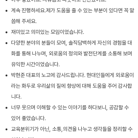
계속 진행하세요.제가 도움을 줄 수 있는 부분이 있다면 꼭 말
씀해 주세요.
재미있고 의미있는 모임이었습니다.
다양한 분야의 분들이 모여, 솔직담백하게 자신의 경험을 대
화를 통해 나누며, 외로움의 정의와 발전단계를 소통해 보며
유익한 시간이었습니다.
박현준 대표의 노고에 감사드립니다. 현대인들에게 외로움이
라는 화두로 우리삶의 질에 향상에 대해 도움을 주어 감사합
니다.
너무 웃으며 이해할 수 있는 이야기를 하다보니, 공감할 수
있어 좋았습니다.
교육분위기가 아닌, 소통,의견을 나누고 생각들을 정리할 수