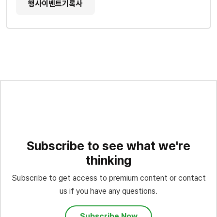
행사이벤트기록사
Subscribe to see what we're
thinking
Subscribe to get access to premium content or contact
us if you have any questions.
Subscribe Now