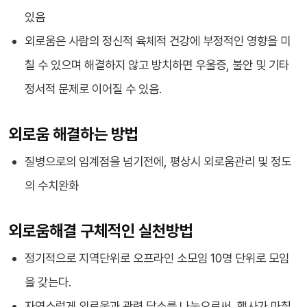
있음
외로움은 사람의 정신적 육체적 건강에 부정적인 영향을 미
칠 수 있으며 해결하지 않고 방치하면 우울증, 불안 및 기타
정서적 문제로 이어질 수 있음.
외로움 해결하는 방법
질병으로의 임계점을 넘기전에, 평상시 외로움관리 및 정도
의 수치완화
외로움해결 구체적인 실천방법
정기적으로 지역단위로 오프라인 소모임 10명 단위로 모임
을 갖는다.
자연스럽게 외로움과 관련 담소를 나눔으로써, 행사가 마칠