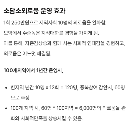
소담소외로움 운영 효과
1회 250만원으로 지역사회 10명의 외로움을 완화함.
모임에서 수준높은 지적대화를 경험을 가지게 됨.
이를 통해, 자존감상승과 함께 사는 사회적 연대감을 경험하고,
외로움은 어느덧 해결됨.
100개지역에서 1년간 운영시,
한지역 년간 10명 x 12회 = 120명, 중복참여 감안시, 60명
으로 추정
100개 지역 시, 60명 * 100지역 = 6,000명의 외로움을 완
화와 사회적만족을 상승시킬 수 있음.