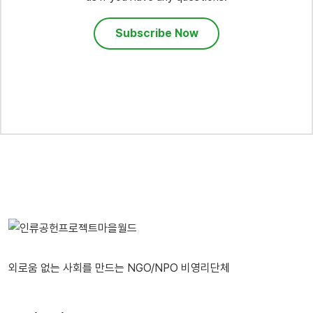
Subscribe Now
외로움 없는 사회를 만드는 NGO/NPO 비영리단체