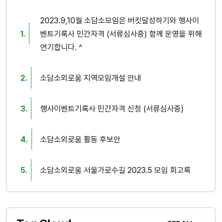
2023.9,10월 소담소모임은 버킷달성하기와 행사이
벤트기록사 민간자격 (서류심사중) 함께 운영을 위해
연기합니다. ^
소담소외로움 지역모임개설 안내
행사이벤트기록사 민간자격 신청 (서류심사중)
소담소외로움 활동 후보안
소담소외로움 서울가로수길 2023.5 모임 회고록