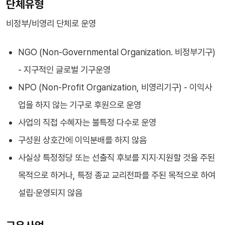
단체유형
비정부/비영리 단체로 운영
NGO (Non-Governmental Organization. 비정부기구)
- 지구적인 글로벌 기구운영
NPO (Non-Profit Organization, 비영리기구) - 이익사
업을 하지 않는 기구로 후원으로 운영
사업의 직접 수혜자는 불특정 다수로 운영
구성원 상호간에 이익분배를 하지 않음
사실상 특정정당 또는 선출직 후보를 지지·지원할 것을 주된
목적으로 하거나, 특정 종교 교리전파를 주된 목적으로 하여
설립·운영되지 않음