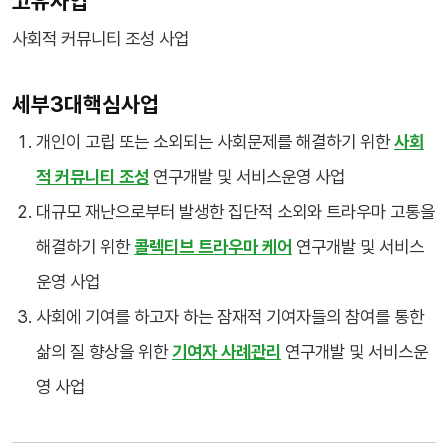
고유사업
사회적 커뮤니티 조성 사업
세부3대핵심사업
개인이 고립 또는 소외되는 사회문제를 해결하기 위한
사회
적 커뮤니티 조성
연구개발 및 서비스운영 사업
대규모 재난으로부터 발생한 집단적 소외와 트라우마 고통을
해결하기 위한
콜렉티브 트라우마 케어
연구개발 및 서비스
운영 사업
사회에 기여를 하고자 하는 잠재적 기여자들의 참여를 통한
삶의 질 향상을 위한
기여자 사례관리
연구개발 및 서비스운
영 사업