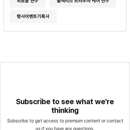
외로움 연구
콜렉티브 트라우마 케어 연구
행사이벤트기록사
Subscribe to see what we're
thinking
Subscribe to get access to premium content or contact
us if you have any questions.