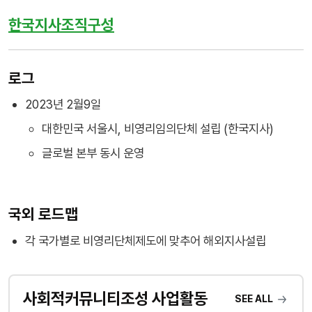
한국지사조직구성
로그
2023년 2월9일
대한민국 서울시, 비영리임의단체 설립 (한국지사)
글로벌 본부 동시 운영
국외 로드맵
각 국가별로 비영리단체제도에 맞추어 해외지사설립
사회적커뮤니티조성 사업활동
SEE ALL