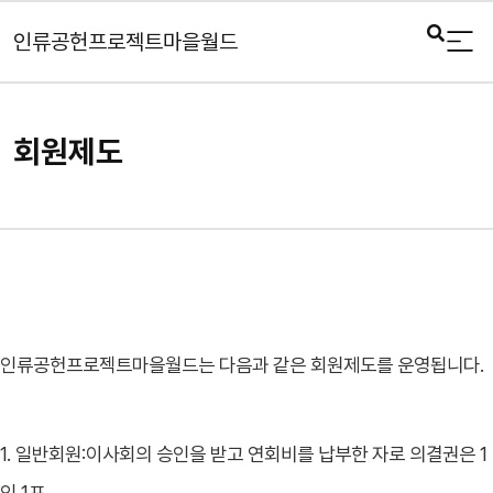
인류공헌프로젝트마을월드
회원제도
인류공헌프로젝트마을월드는 다음과 같은 회원제도를 운영됩니다.
1. 일반회원:이사회의 승인을 받고 연회비를 납부한 자로 의결권은 1
인 1표