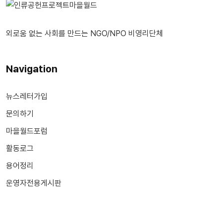
외로움 없는 사회를 만드는 NGO/NPO 비영리단체
Navigation
뉴스레터가입
문의하기
마을월드포럼
활동로그
용어정리
운영자전용게시판