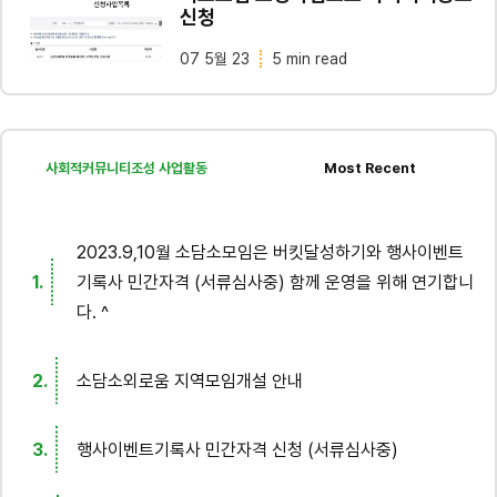
신청
07 5월 23
5 min read
사회적커뮤니티조성 사업활동
Most Recent
2023.9,10월 소담소모임은 버킷달성하기와 행사이벤트
기록사 민간자격 (서류심사중) 함께 운영을 위해 연기합니
다. ^
소담소외로움 지역모임개설 안내
행사이벤트기록사 민간자격 신청 (서류심사중)