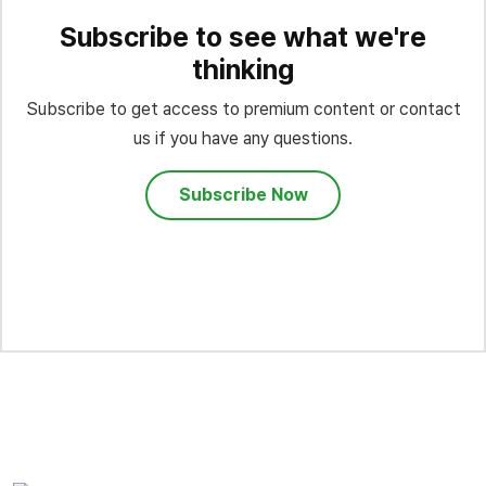
Subscribe to see what we're
thinking
Subscribe to get access to premium content or contact
us if you have any questions.
Subscribe Now