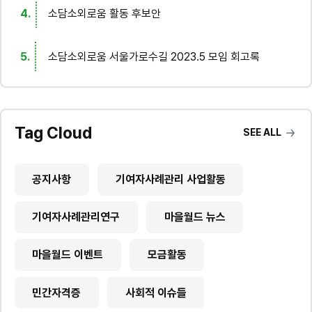
소담소외로움 활동 후보안
소담소외로움 서울가로수길 2023.5 모임 회고록
Tag Cloud
SEE ALL
공지사항
기여자사례관리 사업활동
기여자사례관리연구
마을월드 뉴스
마을월드 이벤트
모금활동
민간자격증
사회적 이슈들