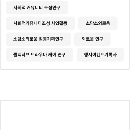
사회적 커뮤니티 조성연구
사회적커뮤니티조성 사업활동
소담소외로움
소담소외로움 활동기획연구
외로움 연구
콜렉티브 트라우마 케어 연구
행사이벤트기록사