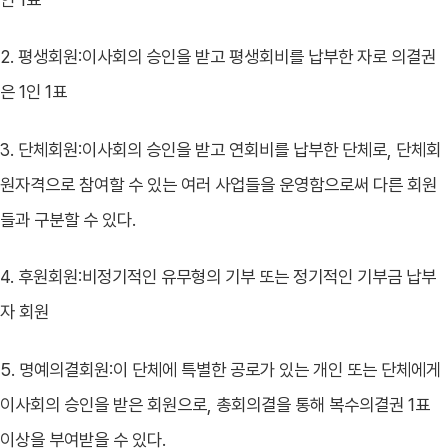
2. 평생회원:이사회의 승인을 받고 평생회비를 납부한 자로 의결권
은 1인 1표
3. 단체회원:이사회의 승인을 받고 연회비를 납부한 단체로, 단체회
원자격으로 참여할 수 있는 여러 사업들을 운영함으로써 다른 회원
들과 구분할 수 있다.
4. 후원회원:비정기적인 유무형의 기부 또는 정기적인 기부금 납부
자 회원
5. 명예의결회원:이 단체에 특별한 공로가 있는 개인 또는 단체에게
이사회의 승인을 받은 회원으로, 총회의결을 통해 복수의결권 1표
이상을 부여받을 수 있다.