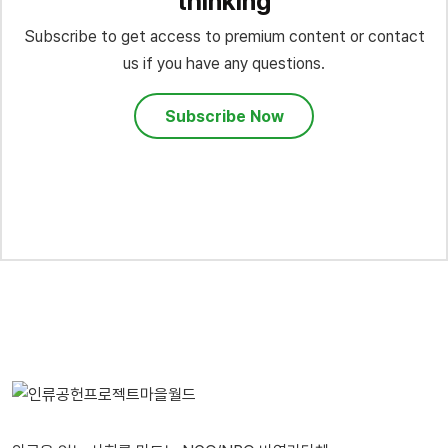
thinking
Subscribe to get access to premium content or contact
us if you have any questions.
Subscribe Now