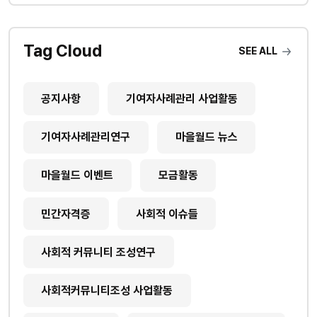
Tag Cloud
SEE ALL
공지사항
기여자사례관리 사업활동
기여자사례관리연구
마을월드 뉴스
마을월드 이벤트
모금활동
민간자격증
사회적 이슈들
사회적 커뮤니티 조성연구
사회적커뮤니티조성 사업활동