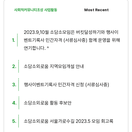
사회적커뮤니티조성 사업활동
Most Recent
2023.9,10월 소담소모임은 버킷달성하기와 행사이
벤트기록사 민간자격 (서류심사중) 함께 운영을 위해
연기합니다. ^
소담소외로움 지역모임개설 안내
행사이벤트기록사 민간자격 신청 (서류심사중)
소담소외로움 활동 후보안
소담소외로움 서울가로수길 2023.5 모임 회고록