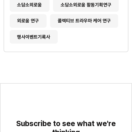
소담소외로움
소담소외로움 활동기획연구
외로움 연구
콜렉티브 트라우마 케어 연구
행사이벤트기록사
Subscribe to see what we're