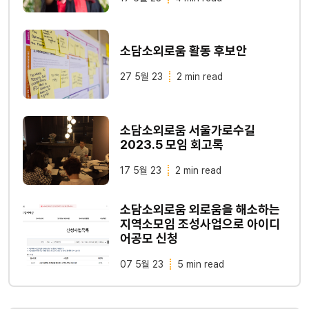
소담소외로움 활동 후보안
27 5월 23
2 min read
소담소외로움 서울가로수길
2023.5 모임 회고록
17 5월 23
2 min read
소담소외로움 외로움을 해소하는
지역소모임 조성사업으로 아이디
어공모 신청
07 5월 23
5 min read