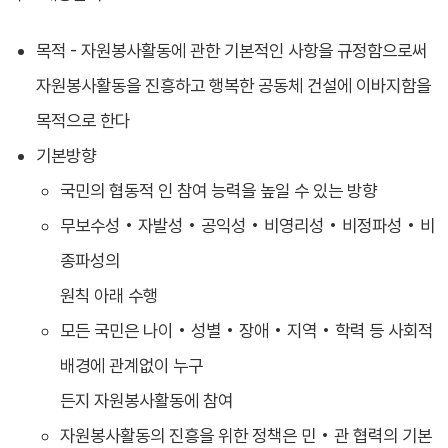
목적 - 자원봉사활동에 관한 기본적인 사항을 규정함으로써
자원봉사활동을 진흥하고 행복한 공동체 건설에 이바지함을
목적으로 한다
기본방향
국민의 협동적 인 참여 능력을 높일 수 있는 방향
무보수성 • 자발성 • 공익성 • 비영리성 • 비정파성 • 비
종파성의
원칙 아래 수행
모든 국민은 나이 • 성별 • 장애 • 지역 • 학력 등 사회적
배경에 관계없이 누구
든지 자원봉사활동에 참여
자원봉사활동의 진흥을 위한 정책은 민 • 관 협력의 기본