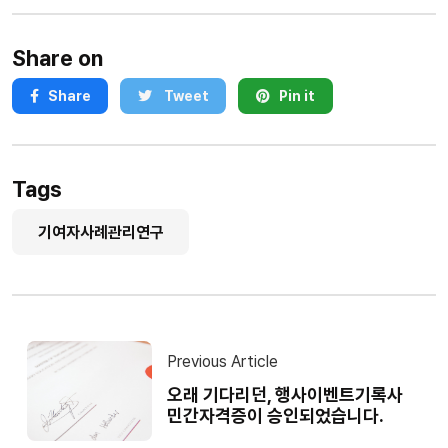
Share on
Share
Tweet
Pin it
Tags
기여자사례관리연구
Previous Article
오래 기다리던, 행사이벤트기록사
민간자격증이 승인되었습니다.