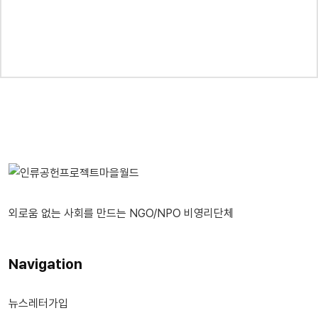
외로움 없는 사회를 만드는 NGO/NPO 비영리단체
Navigation
뉴스레터가입