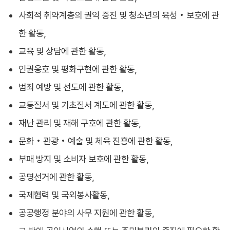
사회적 취약계층의 권익 증진 및 청소년의 육성 • 보호에 관
한 활동，
교육 및 상담에 관한 활동，
인권옹호 및 평화구현에 관한 활동，
범죄 예방 및 선도에 관한 활동，
교통질서 및 기초질서 계도에 관한 활동，
재난 관리 및 재해 구호에 관한 활동，
문화 • 관광 • 예술 및 체육 진흥에 관한 활동,
부패 방지 및 소비자 보호에 관한 활동，
공명선거에 관한 활동，
국제협력 및 국외봉사활동，
공공행정 분야의 사무 지원에 관한 활동，