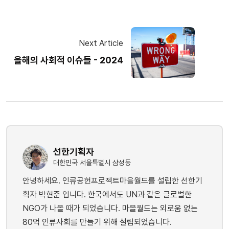
Next Article
올해의 사회적 이슈들 - 2024
선한기획자
대한민국 서울특별시 삼성동
안녕하세요. 인류공헌프로젝트마을월드를 설립한 선한기
획자 박현준 입니다. 한국에서도 UN과 같은 글로벌한
NGO가 나올 때가 되었습니다. 마을월드는 외로움 없는
80억 인류사회를 만들기 위해 설립되었습니다.