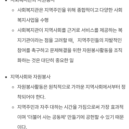
사회복지관은 지역주민을 위해 종합적이고 다양한 사회
복지사업을 수행
사회복지관이 지역사회를 근거로 서비스를 제공하는 복
지기관이라는 점을 고려할 때，지역주민들의 자발적인
참여를 촉구하고 문제해결을 위한 자원봉사활동을 조직
화하는 것은 대단히 중요한 일
지역사회와 자원봉사
자원봉사활동은 원칙적으로 가까운 지역사회에서부터 정
착되어야 한다.
지역주민과 자주 대하는 시간을 가짐으로써 가장 효과적
이며 ‘더불어 사는 공동체’ 만들기에 공헌할 수 있기 때문
이다.