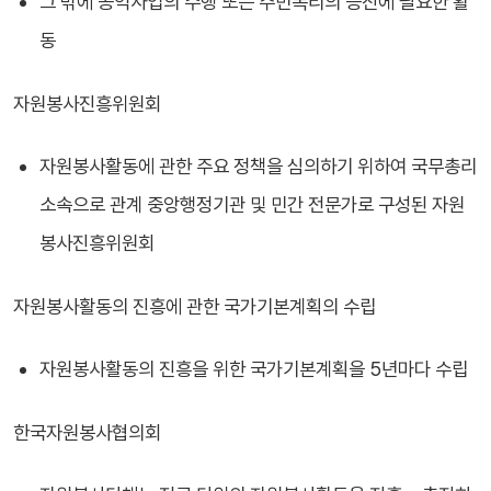
그 밖에 공익사업의 수행 또는 주민복리의 증진에 필요한 활
동
자원봉사진흥위원회
자원봉사활동에 관한 주요 정책을 심의하기 위하여 국무총리
소속으로 관계 중앙행정기관 및 민간 전문가로 구성된 자원
봉사진흥위원회
자원봉사활동의 진흥에 관한 국가기본계획의 수립
자원봉사활동의 진흥을 위한 국가기본계획을 5년마다 수립
한국자원봉사협의회