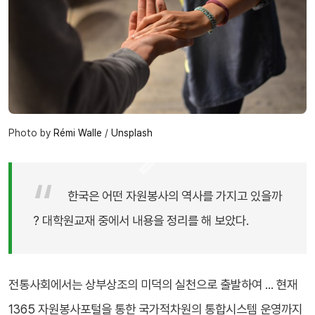
Photo by 
Rémi Walle
 / 
Unsplash
한국은 어떤 자원봉사의 역사를 가지고 있을까
? 대학원교재 중에서 내용을 정리를 해 보았다.
전통사회에서는 상부상조의 미덕의 실천으로 출발하여 ... 현재
1365 자원봉사포털을 통한 국가적차원의 통합시스템 운영까지