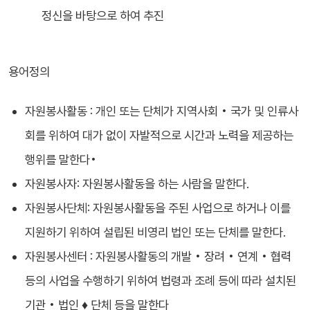
정신을 바탕으로 하여 추진
용어정의
자원봉사활동 : 개인 또는 단체가 지역사회 • 국가 및 인류사
회를 위하여 대가 없이 자발적으로 시간과 노력을 제공하는
행위를 말한다•
자원봉사자: 자원봉사활동을 하는 사람을 말한다.
자원봉사단체: 자원봉사활동을 주된 사업으로 하거나 이를
지원하기 위하여 설립된 비영리 법인 또는 단체를 말한다.
자원봉사센터 : 자원봉사활동의 개발 • 장려 • 연계 • 협력
등의 사업을 수행하기 위하여 법령과 조례 등에 따라 설치된
기관 • 법인 ♦ 단체 등을 말한다