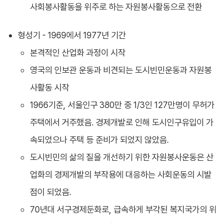
사회봉사활동을 위주로 하는 자원봉사활동으로 전환
형성기 - 1969에서 1977년 기간
본격적인 산업화 과정이 시작
영국의 인보관 운동과 비견되는 도시빈민운동과 자원봉
사활동 시작
1966기준, 서울인구 380만 중 1/3인 127만명이 무허가
주택에서 거주했음. 경제개발로 인해 도시인구유입이 가
속되었으나 주택 등 준비가 되었지 않았음.
도시빈민의 삶의 질을 개선하기 위한 자원봉사운동은 산
업화의 경제개발의 부작용에 대응하는 사회운동의 시발
점이 되었음.
70년대 서구경제둔화로, 급속하게 부각된 복지국가의 위