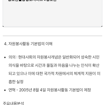
자원봉사활동 기본법의 이해
의의 : 현대사회의 자원봉사개념은 일반화되어 성숙한 시민
의식을 바탕으로 시간과 물질과 마음을 나누는 인식이 확산
되고 있으나 이에 대한 국가적 차원에서의 체계적 지원이 미
흡한 실정
연혁 - 2005년 8월 4일 자원봉사활동 기본법이 제정
주요내용분석