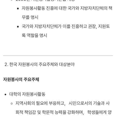
자원봉사활동 진흥에 대한 국가와 지방자치단체의 책
무를 명시
국가와 지방자치단체가 이를 진흥하고 권장, 지원토
록 역할을 명시
한국 자원봉사의 주요주체와 대상분야
자원봉사의 주요주체
대학의 자원봉사활동
지역사회의 필요에 부응하고，시민으로서의 기술과 사
회적 책임감 및 학문적 능력을 강화하며，학생들에게 양