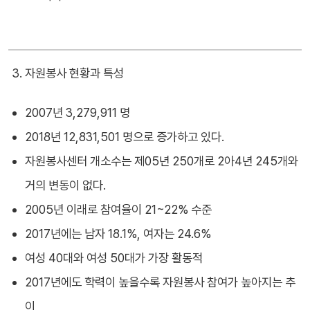
자원봉사 현황과 특성
2007년 3,279,911 명
2018년 12,831,501 명으로 증가하고 있다.
자원봉사센터 개소수는 제05년 250개로 2아4년 245개와
거의 변동이 없다.
2005년 이래로 참여율이 21~22% 수준
2017년에는 남자 18.1%, 여자는 24.6%
여성 40대와 여성 50대가 가장 활동적
2017년에도 학력이 높을수록 자원봉사 참여가 높아지는 추
이