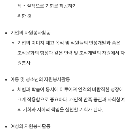
적 • 질적으로 기회를 제공하기
위한 것
기업의 자원봉사활동
기업의 이미지 제고 목적 및 직원들의 인성개발과 좋은
조직문화의 형성과 같은 인력 및 조직개발의 차원에서 자
원봉사
아동 및 청소년의 자원봉사활동
체험과 학습이 동시에 이루어져 인격의 바람직한 성장에
크게 작용함으로 중요하다. 개인적 만족 증진과 사회참여
의 기회와 사회적 책임을 실천할 기회가 된다.
여성의 자원봉사활동