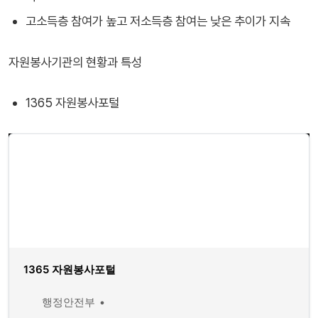
고소득층 참여가 높고 저소득층 참여는 낮은 추이가 지속
자원봉사기관의 현황과 특성
1365 자원봉사포털
1365 자원봉사포털
행정안전부