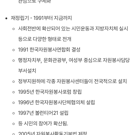
관심으로 구체화
재정립기 - 1991부터 지금까지
사회전반에 확산되어 있는 시민운동과 지방자치체 실시
등으로 다양한 형태로 전개
1991 한국자원봉사연합회 결성
행정자치부, 문화관광부, 여성부 중심으로 자원봉사담당
부서설치
정부지원하에 각종 자원봉사센터들이 전국적으로 설치
1995년 한국자원봉사포럼 창립
1996년 한국자원봉사단체협의체 설립
1997년 볼런티어21 설립
등 시민의 참여가 확산됨.
2005년 자원봉사활동기본법 제정