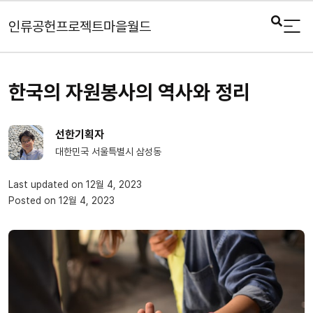
인류공헌프로젝트마을월드
한국의 자원봉사의 역사와 정리
선한기획자
대한민국 서울특별시 삼성동
Last updated on 12월 4, 2023
Posted on 12월 4, 2023