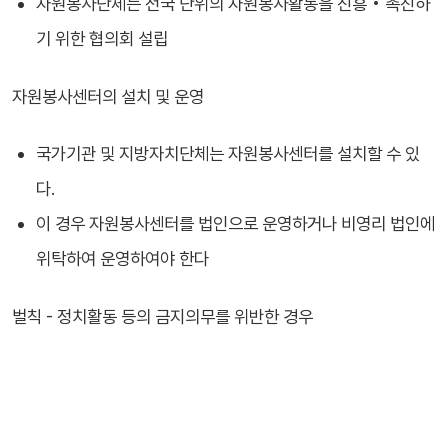
자원봉사단체는 전국 단위의 자원봉사활동을 진흥 • 촉진하
기 위한 협의회 설립
자원봉사센터의 설치 및 운영
국가기관 및 지방자치단체는 자원봉사센터를 설치할 수 있
다.
이 경우 자원봉사센터를 법인으로 운영하거나 비영리 법인에
위탁하여 운영하여야 한다
벌칙 - 정치활동 등의 금지의무를 위반한 경우