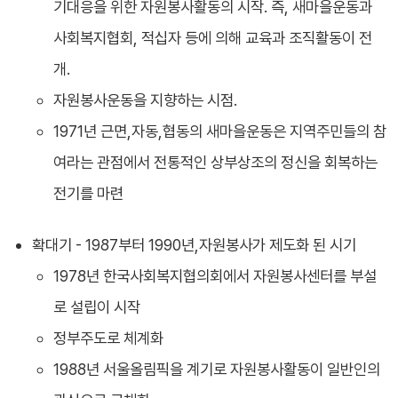
기대응을 위한 자원봉사활동의 시작. 즉, 새마을운동과
사회복지협회, 적십자 등에 의해 교육과 조직활동이 전
개.
자원봉사운동을 지향하는 시점.
1971년 근면,자동,협동의 새마을운동은 지역주민들의 참
여라는 관점에서 전통적인 상부상조의 정신을 회복하는
전기를 마련
확대기 - 1987부터 1990년,자원봉사가 제도화 된 시기
1978년 한국사회복지협의회에서 자원봉사센터를 부설
로 설립이 시작
정부주도로 체계화
1988년 서울올림픽을 계기로 자원봉사활동이 일반인의