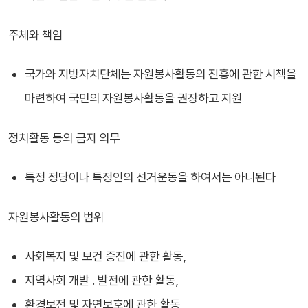
주체와 책임
국가와 지방자치단체는 자원봉사활동의 진흥에 관한 시책을
마련하여 국민의 자원봉사활동을 권장하고 지원
정치활동 등의 금지 의무
특정 정당이나 특정인의 선거운동을 하여서는 아니된다
자원봉사활동의 범위
사회복지 및 보건 증진에 관한 활동，
지역사회 개발 . 발전에 관한 활동，
환경보전 및 자연보호에 관한 활동，