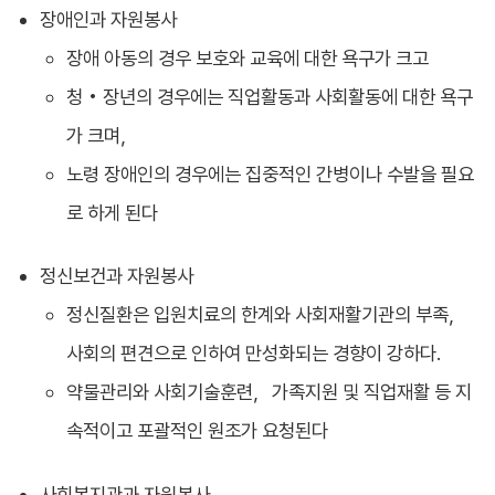
장애인과 자원봉사
장애 아동의 경우 보호와 교육에 대한 욕구가 크고
청 • 장년의 경우에는 직업활동과 사회활동에 대한 욕구
가 크며，
노령 장애인의 경우에는 집중적인 간병이나 수발을 필요
로 하게 된다
정신보건과 자원봉사
정신질환은 입원치료의 한계와 사회재활기관의 부족，
사회의 편견으로 인하여 만성화되는 경향이 강하다.
약물관리와 사회기술훈련，가족지원 및 직업재활 등 지
속적이고 포괄적인 원조가 요청된다
사회복지관과 자원봉사