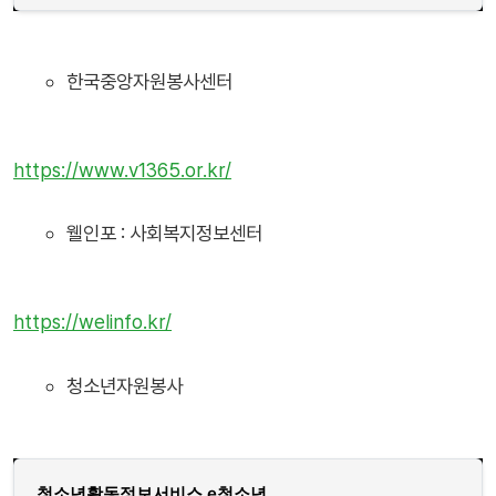
한국중앙자원봉사센터
https://www.v1365.or.kr/
웰인포 : 사회복지정보센터
https://welinfo.kr/
청소년자원봉사
청소년활동정보서비스 e청소년