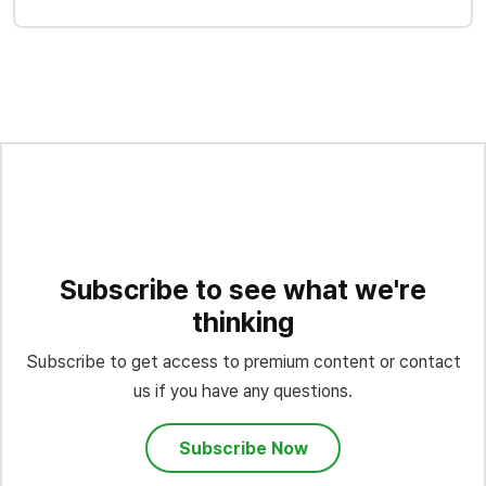
Subscribe to see what we're
thinking
Subscribe to get access to premium content or contact
us if you have any questions.
Subscribe Now