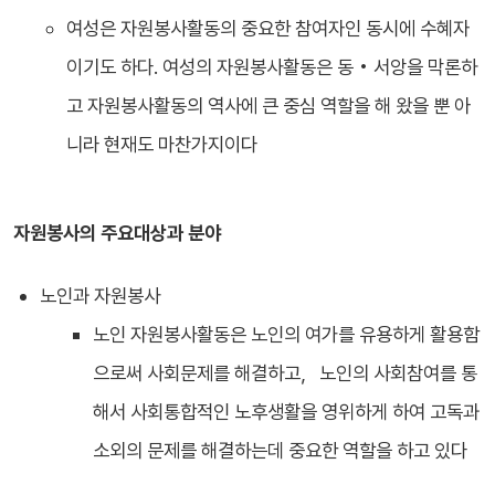
여성은 자원봉사활동의 중요한 참여자인 동시에 수혜자
이기도 하다. 여성의 자원봉사활동은 동 • 서앙을 막론하
고 자원봉사활동의 역사에 큰 중심 역할을 해 왔을 뿐 아
니라 현재도 마찬가지이다
자원봉사의 주요대상과 분야
노인과 자원봉사
노인 자원봉사활동은 노인의 여가를 유용하게 활용함
으로써 사회문제를 해결하고，노인의 사회참여를 통
해서 사회통합적인 노후생활을 영위하게 하여 고독과
소외의 문제를 해결하는데 중요한 역할을 하고 있다