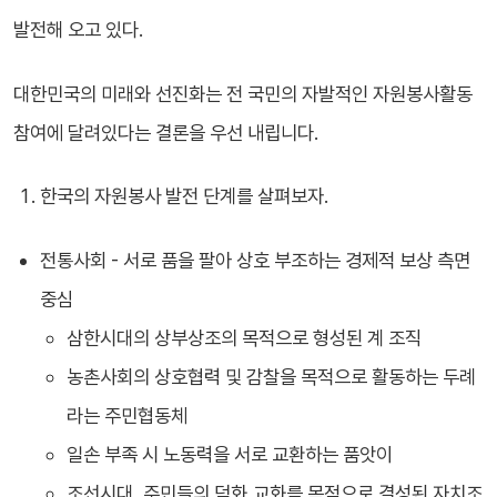
발전해 오고 있다.
대한민국의 미래와 선진화는 전 국민의 자발적인 자원봉사활동
참여에 달려있다는 결론을 우선 내립니다.
한국의 자원봉사 발전 단계를 살펴보자.
전통사회 - 서로 품을 팔아 상호 부조하는 경제적 보상 측면
중심
삼한시대의 상부상조의 목적으로 형성된 계 조직
농촌사회의 상호협력 및 감찰을 목적으로 활동하는 두례
라는 주민협동체
일손 부족 시 노동력을 서로 교환하는 품앗이
조선시대, 주민들의 덕화,교화를 목적으로 결성된 자치조