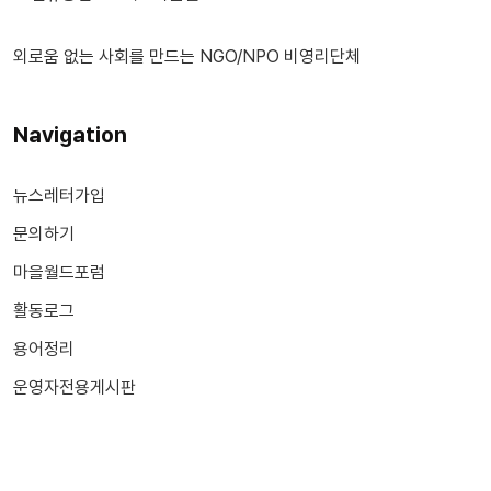
외로움 없는 사회를 만드는 NGO/NPO 비영리단체
Navigation
뉴스레터가입
문의하기
마을월드포럼
활동로그
용어정리
운영자전용게시판