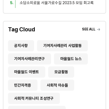
소담소외로움 서울가로수길 2023.5 모임 회고록
Tag Cloud
SEE ALL
공지사항
기여자사례관리 사업활동
기여자사례관리연구
마을월드 뉴스
마을월드 이벤트
모금활동
민간자격증
사회적 이슈들
사회적 커뮤니티 조성연구