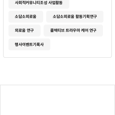
사회적커뮤니티조성 사업활동
소담소외로움
소담소외로움 활동기획연구
외로움 연구
콜렉티브 트라우마 케어 연구
행사이벤트기록사