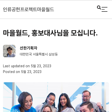
인류공헌프로젝트마을월드
마을월드, 홍보대사님을 모십니다.
선한기획자
대한민국 서울특별시 삼성동
Last updated on 5월 23, 2023
Posted on 5월 23, 2023