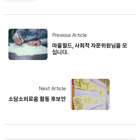
Previous Article
마을월드, 사회적 자문위원님을 모
십니다.
Next Article
소담소외로움 활동 후보안