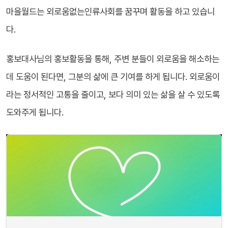
마을월드는 외로움없는인류사회를 꿈꾸며 활동을 하고 있습니
다.
홍보대사님의 홍보활동을 통해, 주변 분들이 외로움을 해소하는
데 도움이 된다면, 그분의 삶에 큰 기여를 하게 됩니다. 외로움이
라는 정서적인 고통을 줄이고, 보다 의미 있는 삶을 살 수 있도록
도와주게 됩니다.