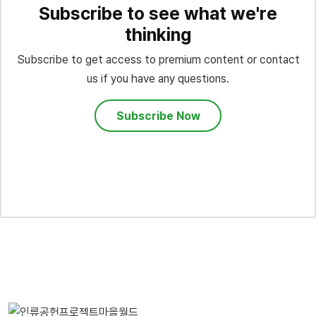
Subscribe to see what we're
thinking
Subscribe to get access to premium content or contact
us if you have any questions.
Subscribe Now