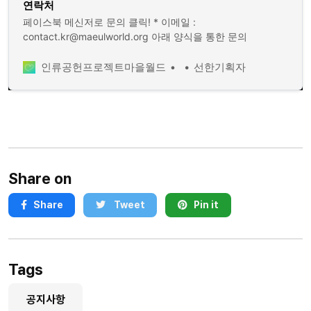
연락처
페이스북 메신저로 문의 클릭! * 이메일 :
contact.kr@maeulworld.org 아래 양식을 통한 문의
인류공헌프로젝트마을월드
선한기획자
Share on
Share
Tweet
Pin it
Tags
공지사항