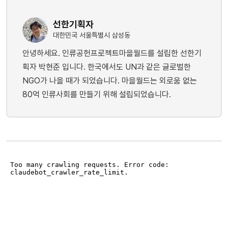
선한기획자
대한민국 서울특별시 삼성동
안녕하세요. 인류공헌프로젝트마을월드를 설립한 선한기
획자 박현준 입니다. 한국에서도 UN과 같은 글로벌한
NGO가 나올 때가 되었습니다. 마을월드는 외로움 없는
80억 인류사회를 만들기 위해 설립되었습니다.