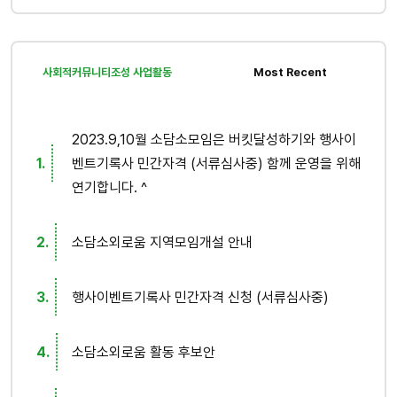
사회적커뮤니티조성 사업활동
Most Recent
2023.9,10월 소담소모임은 버킷달성하기와 행사이
벤트기록사 민간자격 (서류심사중) 함께 운영을 위해
연기합니다. ^
소담소외로움 지역모임개설 안내
행사이벤트기록사 민간자격 신청 (서류심사중)
소담소외로움 활동 후보안